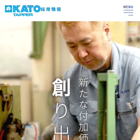
MENU
採用情報