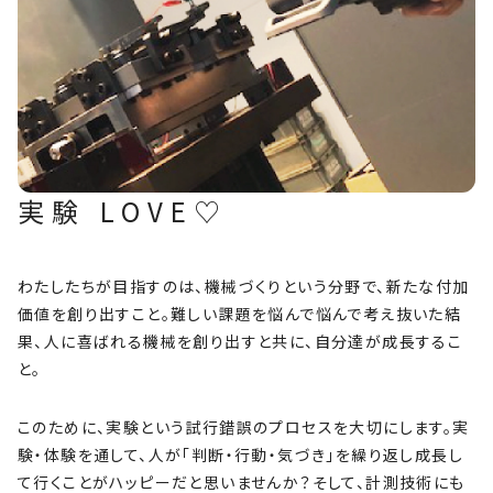
実験 LOVE♡
わたしたちが目指すのは、機械づくりという分野で、新たな付加
価値を創り出すこと。難しい課題を悩んで悩んで考え抜いた結
果、人に喜ばれる機械を創り出すと共に、自分達が成長するこ
と。
このために、実験という試行錯誤のプロセスを大切にします。実
験・体験を通して、人が「判断・行動・気づき」を繰り返し成長し
て行くことがハッピーだと思いませんか？そして、計測技術にも