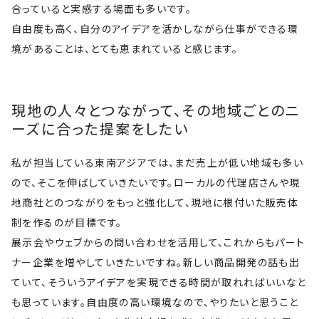
合っていると実感する場面も多いです。
自由度も高く、自分のアイデアを活かしながら仕事ができる環
境があることは、とても恵まれていると感じます。
現地の人々とつながって、その地域ごとのニ
ーズに合った提案をしたい
私が担当している東南アジアでは、まだ売上が低い地域も多い
ので、そこを伸ばしていきたいです。ローカルの代理店さんや現
地商社とのつながりをもっと強化して、現地に根付いた販売体
制を作るのが目標です。
展示会やウェブからの問い合わせを活用して、これからもパート
ナー企業を増やしていきたいですね。新しい商品開発の話も出
ていて、そういうアイデアを実現できる時間が取れればいいなと
も思っています。自由度の高い環境なので、やりたいと思うこと