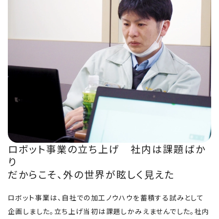
ロボット事業の立ち上げ 社内は課題ばか
り
だからこそ、外の世界が眩しく見えた
ロボット事業は、自社での加工ノウハウを蓄積する試みとして
企画しました。立ち上げ当初は課題しかみえませんでした。社内