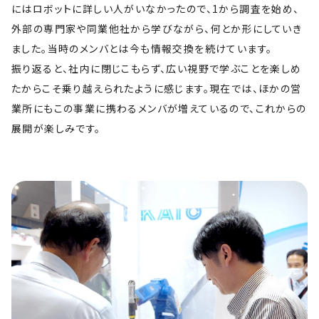
にはロボットに詳しい人がいなかったので、1から調査を始め、
外部の専門家や同業他社から学びながら、何とか形にしていき
ました。当時のメンバとは今も情報交換を続けています。
振り返ると、社内に閉じこもらず、広い視野で学ぶことを楽しめ
たからこそ乗り越えられたように感じます。現在では、ほかの営
業所にもこの事業に携わるメンバが増えているので、これからの
展開が楽しみです。