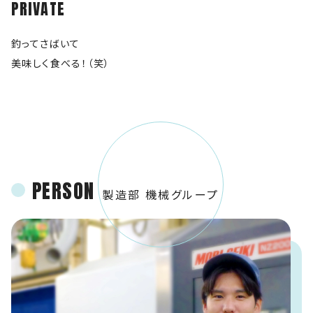
PRIVATE
釣ってさばいて
美味しく食べる！（笑）
PERSON
製造部 機械グループ