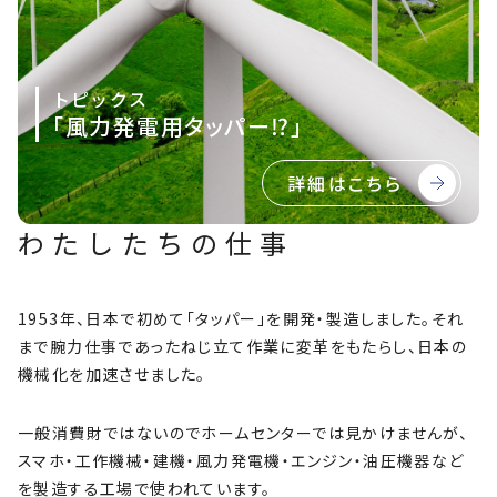
トピックス
「風力発電用タッパー⁉」
詳細はこちら
わたしたちの仕事
1953年、日本で初めて「タッパー」を開発・製造しました。それ
まで腕力仕事であったねじ立て作業に変革をもたらし、日本の
機械化を加速させました。
一般消費財ではないのでホームセンターでは見かけませんが、
スマホ・工作機械・建機・風力発電機・エンジン・油圧機器など
を製造する工場で使われています。