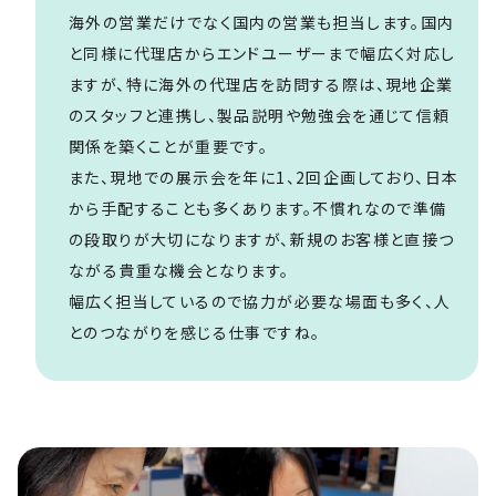
海外の営業だけでなく国内の営業も担当します。国内
と同様に代理店からエンドユーザーまで幅広く対応し
ますが、特に海外の代理店を訪問する際は、現地企業
のスタッフと連携し、製品説明や勉強会を通じて信頼
関係を築くことが重要です。
また、現地での展示会を年に1、2回企画しており、日本
から手配することも多くあります。不慣れなので準備
の段取りが大切になりますが、新規のお客様と直接つ
ながる貴重な機会となります。
幅広く担当しているので協力が必要な場面も多く、人
とのつながりを感じる仕事ですね。