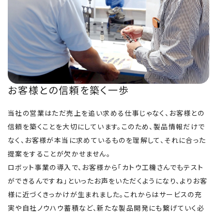
お客様との信頼を築く一歩
当社の営業はただ売上を追い求める仕事じゃなく、お客様との
信頼を築くことを大切にしています。このため、製品情報だけで
なく、お客様が本当に求めているものを理解して、それに合った
提案をすることが欠かせません。
ロボット事業の導入で、お客様から「カトウ工機さんでもテスト
ができるんですね」といったお声をいただくようになり、よりお客
様に近づくきっかけが生まれました。これからはサービスの充
実や自社ノウハウ蓄積など、新たな製品開発にも繋げていく必