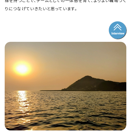
標を持つことで、チームとしての一体感を育て、よりよい職場づく
りにつなげていきたいと思っています。