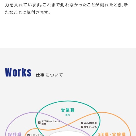
力を入れています。これまで測れなかったことが測れたとき、新
たなことに気付きます。
Works
仕事について