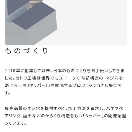
ものづくり
1918年に創業して以来、日本のものづくりをお手伝いしてきま
した。カトウ工機は世界でもユニークな内部構造の「ネジ穴を
あける工具（タッパー）」を開発するプロフェッショナル集団で
す。
最高品質のネジ穴を提供すべく、加工方法を追求し、バネやベ
アリング、歯車などのからくり構造をもつ「タッパー」の開発を担
っています。