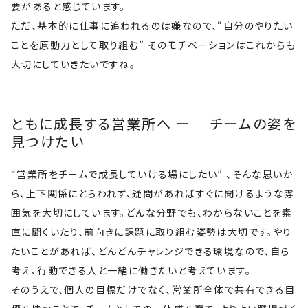
要があると感じています。
ただ、基本的に仕事に追われるのは嫌なので、“自分のやりたい
ことを原動力として取り組む” そのモチベーションはこれからも
大切にしていきたいですね。
ともに成長する営業所へ ー チームの姿を
見つけたい
“営業所をチームで成長していける場にしたい” 、そんな思いか
ら、上下関係にとらわれず、疑問があればすぐに聞けるような雰
囲気を大切にしています。どんな分野でも、わからないことを素
直に聞くいたり、前向きに課題に取り組む姿勢は大切です。やり
たいことがあれば、どんどんチャレンジできる環境なので、自ら
考え、行動できる人と一緒に働きたいと考えています。
そのうえで、個人の目標だけでなく、営業所全体で共有できる目