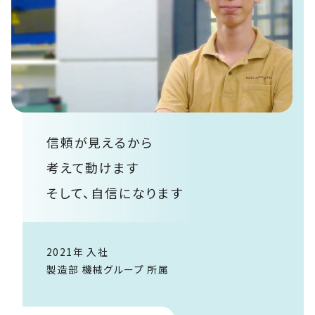
信頼が見えるから
考えて動けます
そして、自信になります
2021年 入社
製造部 機械グループ 所属