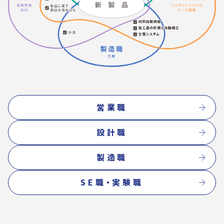
営業職
設計職
製造職
SE職・実験職