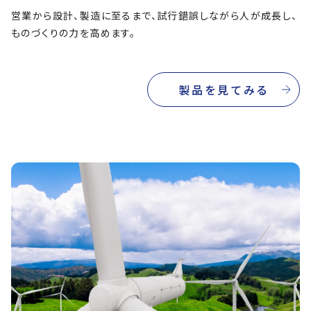
営業から設計、製造に至るまで、試行錯誤しながら人が成長し、
ものづくりの力を高めます。
製品を見てみる