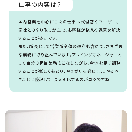
仕事の内容は？
国内営業を中心に日々の仕事は代理店やユーザー、
商社とのやり取りが主で、お客様が抱える課題を解決
することが多いです。
また、所長として営業所全体の運営も含めて、さまざま
な業務に取り組んでいます。プレイングマネージャーと
して自分の担当業務もこなしながら、全体を見て調整
することが難しくもあり、やりがいを感じます。やるべ
きことは整理して、見える化するのがコツですね。