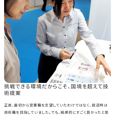
挑戦できる環境だからこそ、国境を超えて技
術提案
正直、最初から営業職を志望していたわけではなく、就活時は
技術職を目指していました。でも、結果的にすごく良かったと思