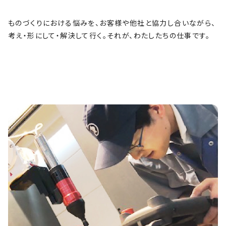
ものづくりにおける悩みを、お客様や他社と協力し合いながら、
考え・形にして・解決して行く。それが、わたしたちの仕事です。