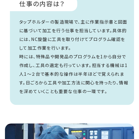
仕事の内容は？
タップホルダーの製造現場で、主に作業指示書と図面
に基づいて加工を行う仕事を担当しています。具体的
には、NC旋盤に工具を取り付けてプログラム確認を
して加工作業を行います。
時には、特殊品や開発品のプログラムを1から自分で
作成し、工具の選定も行っています。担当する機械は1
人1～２台で基本的な操作は半年ほどで覚えられま
す。日ごろから工具や加工方法に関心を持ったり、情報
を深めていくことも重要な仕事の一環です。