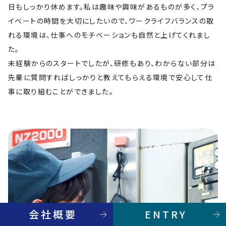
日もしっかり休めます。私は趣味や興味があるものが多く、プラ
イベートの時間を大切にしたいので、ワークライフバランスの取
れる環境は、仕事へのモチベーションも自然と上げてくれまし
た。
未経験からのスタートでしたが、研修もあり、わからない部分は
先輩に質問すればしっかりと教えてもらえる環境で安心して仕
事に取り組むことができました。
会社概要
ENTRY