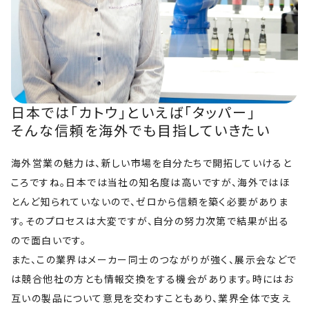
日本では「カトウ」といえば「タッパー」
そんな信頼を海外でも目指していきたい
海外営業の魅力は、新しい市場を自分たちで開拓していけると
ころですね。日本では当社の知名度は高いですが、海外ではほ
とんど知られていないので、ゼロから信頼を築く必要がありま
す。そのプロセスは大変ですが、自分の努力次第で結果が出る
ので面白いです。
また、この業界はメーカー同士のつながりが強く、展示会などで
は競合他社の方とも情報交換をする機会があります。時にはお
互いの製品について意見を交わすこともあり、業界全体で支え