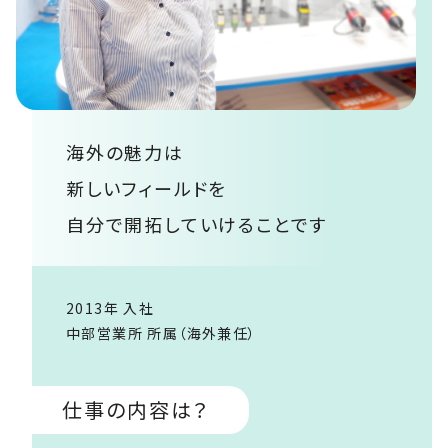
海外の魅力は
新しいフィールドを
自分で開拓していけることです
2013年 入社
中部営業所 所属（海外兼任）
仕事の内容は？