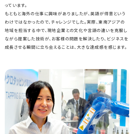
っています。
もともと海外の仕事に興味がありましたが、英語が得意という
わけではなかったので、チャレンジでした。実際、東南アジアの
地域を担当する中で、現地企業との文化や言語の違いを克服し
ながら提案した技術が、お客様の問題を解決したり、ビジネスを
成長させる瞬間に立ち会えることは、大きな達成感を感じます。