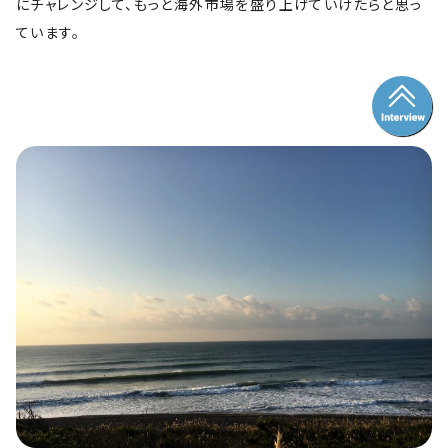
にチャレンジして、もっと海外市場を盛り上げていけたらと思っ
ています。