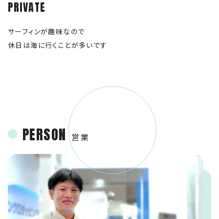
PRIVATE
サーフィンが趣味なので
休日は海に行くことが多いです
PERSON
営業