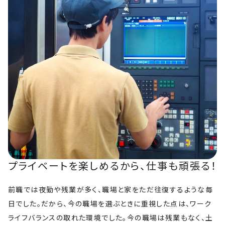
プライベートを楽しめるから、仕事も頑張る！
前職では夜勤や残業が多く、職場と家をただ往復するような毎
日でした。だから、今の職場を選ぶときに重視した点は、ワーク
ライフバランスの取れた環境でした。今の職場は残業もなく、土