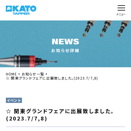
メニュー
お知らせ詳細
HOME
お知らせ一覧
☆ 関東グランドフェアに出展致しました。(2023.7/7,8)
イベント
☆ 関東グランドフェアに出展致しました。
(2023.7/7,8)