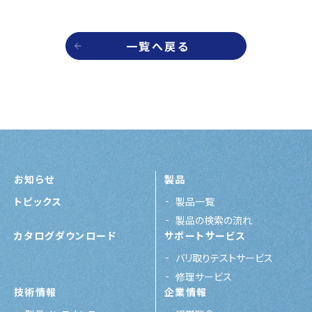
一覧へ戻る
お知らせ
製品
トピックス
製品一覧
製品の検索の流れ
カタログダウンロード
サポートサービス
バリ取りテストサービス
修理サービス
技術情報
企業情報