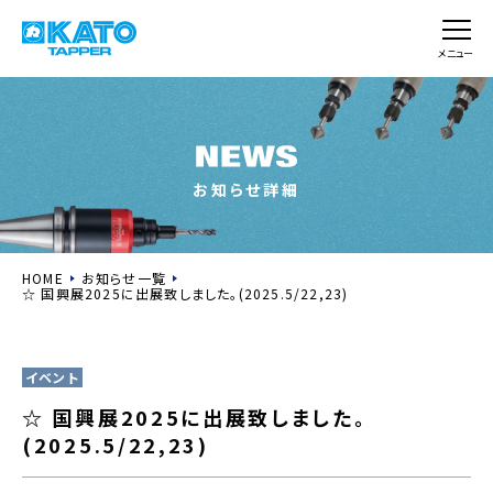
メニュー
お知らせ詳細
HOME
お知らせ一覧
☆ 国興展2025に出展致しました。(2025.5/22,23)
イベント
☆ 国興展2025に出展致しました。
(2025.5/22,23)