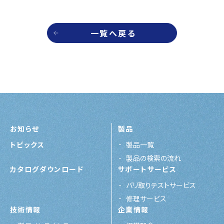
一覧へ戻る
お知らせ
製品
トピックス
製品一覧
製品の検索の流れ
カタログダウンロード
サポートサービス
バリ取りテストサービス
修理サービス
技術情報
企業情報