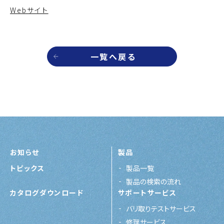
Webサイト
一覧へ戻る
お知らせ
製品
トピックス
製品一覧
製品の検索の流れ
カタログダウンロード
サポートサービス
バリ取りテストサービス
修理サービス