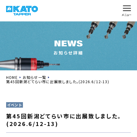
メニュー
お知らせ詳細
HOME
お知らせ一覧
第45回新潟どてらい市に出展致しました。(2026.6/12-13)
イベント
第45回新潟どてらい市に出展致しました。
(2026.6/12-13)