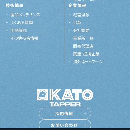
技術情報
企業情報
製品メンテナンス
経営理念
よくある質問
沿革
用語解説
会社概要
その他技術情報
事業所一覧
販売代理店
関連・提携企業
海外ネットワーク
採用情報
お問い合わせ