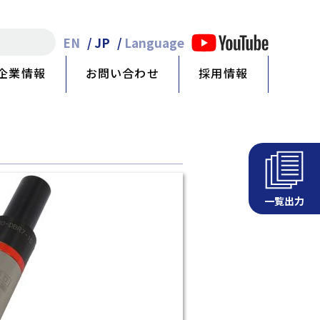
EN
JP
Language
企業情報
お問い合わせ
採用情報
一覧出力