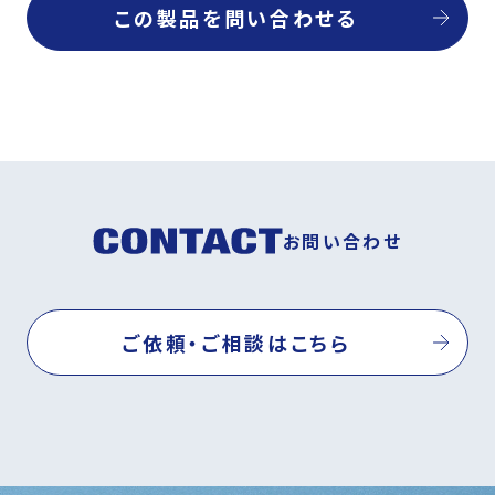
この製品を問い合わせる
お問い合わせ
ご依頼・ご相談はこちら