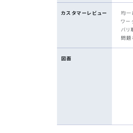
カスタマーレビュー
均一
ワー
バリ
問題
図面